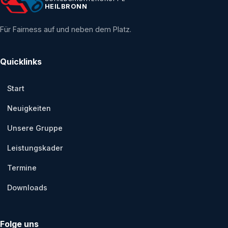
HEILBRONN
Für Fairness auf und neben dem Platz.
Quicklinks
Start
Neuigkeiten
Unsere Gruppe
Leistungskader
Termine
Downloads
Folge uns