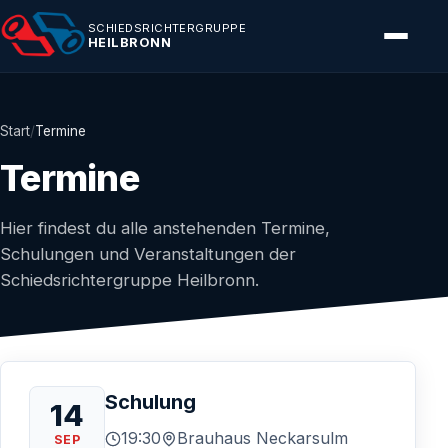
SCHIEDSRICHTERGRUPPE
HEILBRONN
Start
Termine
Termine
Hier findest du alle anstehenden Termine,
Schulungen und Veranstaltungen der
Schiedsrichtergruppe Heilbronn.
Schulung
14
19:30
Brauhaus Neckarsulm
SEP